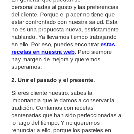
personalizadas al gusto y las preferencias
del cliente. Porque el placer no tiene que
estar confrontado con nuestra salud. Esta
no es una propuesta nueva, estrictamente
hablando. Ya llevamos tiempo trabajando
en ello. Por eso, puedes encontrar
estas
recetas en nuestra web
.
Pero siempre
hay margen de mejora y queremos
superarnos.
2. Unir el pasado y el presente.
Si eres cliente nuestro, sabes la
importancia que le damos a conservar la
tradición. Contamos con recetas
centenarias que han sido perfeccionadas a
lo largo del tiempo. Y no queremos
renunciar a ello, porque los pasteles en