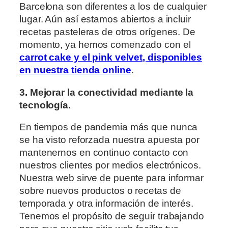
Barcelona son diferentes a los de cualquier
lugar. Aún así estamos abiertos a incluir
recetas pasteleras de otros orígenes. De
momento, ya hemos comenzado con el
carrot cake y el pink velvet, disponibles
en nuestra tienda online
.
3. Mejorar la conectividad mediante la
tecnología.
En tiempos de pandemia más que nunca
se ha visto reforzada nuestra apuesta por
mantenernos en continuo contacto con
nuestros clientes por medios electrónicos.
Nuestra web sirve de puente para informar
sobre nuevos productos o recetas de
temporada y otra información de interés.
Tenemos el propósito de seguir trabajando