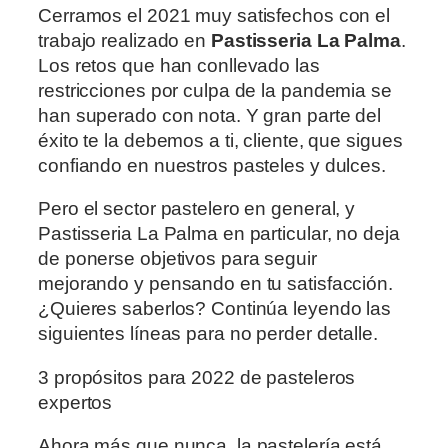
Cerramos el 2021 muy satisfechos con el
trabajo realizado en
Pastisseria La Palma
.
Los retos que han conllevado las
restricciones por culpa de la pandemia se
han superado con nota. Y gran parte del
éxito te la debemos a ti, cliente, que sigues
confiando en nuestros pasteles y dulces.
Pero el sector pastelero en general, y
Pastisseria La Palma en particular, no deja
de ponerse objetivos para seguir
mejorando y pensando en tu satisfacción.
¿Quieres saberlos? Continúa leyendo las
siguientes líneas para no perder detalle.
3 propósitos para 2022 de pasteleros
expertos
Ahora más que nunca, la pastelería está