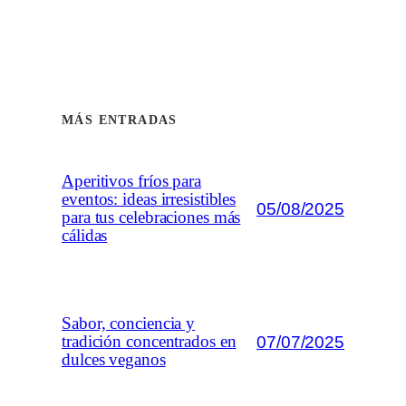
MÁS ENTRADAS
Aperitivos fríos para
eventos: ideas irresistibles
05/08/2025
para tus celebraciones más
cálidas
Sabor, conciencia y
07/07/2025
tradición concentrados en
dulces veganos