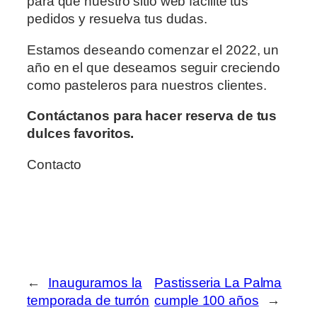
para que nuestro sitio web facilite tus
pedidos y resuelva tus dudas.
Estamos deseando comenzar el 2022, un
año en el que deseamos seguir creciendo
como pasteleros para nuestros clientes.
Contáctanos para hacer reserva de tus
dulces favoritos.
Contacto
←
Inauguramos la
Pastisseria La Palma
temporada de turrón
cumple 100 años
→