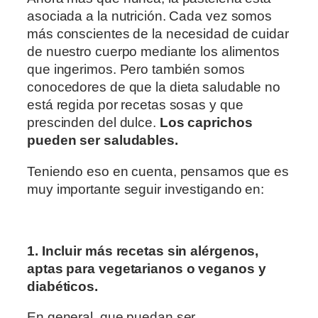
asociada a la nutrición. Cada vez somos
más conscientes de la necesidad de cuidar
de nuestro cuerpo mediante los alimentos
que ingerimos. Pero también somos
conocedores de que la dieta saludable no
está regida por recetas sosas y que
prescinden del dulce.
Los caprichos
pueden ser saludables.
Teniendo eso en cuenta, pensamos que es
muy importante seguir investigando en:
1. Incluir más recetas sin alérgenos,
aptas para vegetarianos o veganos y
diabéticos.
En general, que puedan ser