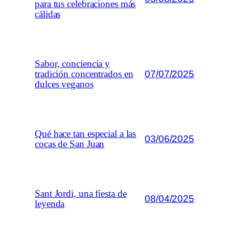
para tus celebraciones más
cálidas
Sabor, conciencia y
07/07/2025
tradición concentrados en
dulces veganos
Qué hace tan especial a las
03/06/2025
cocas de San Juan
Sant Jordi, una fiesta de
08/04/2025
leyenda