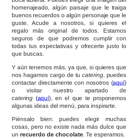
homenajeado, algún paisaje que le traiga
buenos recuerdos o algún personaje que le
guste. Acude a nosotros, si quieres el
regalo más original de todos. Estamos
seguros de que podremos cumplir con
todas tus expectativas y ofrecerte justo lo
que buscas.
Y aún tenemos más, ya que, si quieres que
nos hagamos cargo de tu
catering
, puedes
contactar directamente con nosotros (
aquí
)
o visitar nuestro apartado de
catering
(
aquí
), en el que te proponemos
algunas ideas del menú, para inspirarte.
Piénsalo bien: puedes elegir muchas
cosas, pero no existe nada más dulce que
un
recuerdo de chocolate
. Te esperamos.