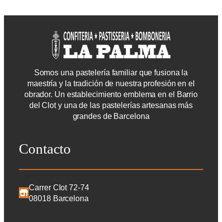
Somos una pastelería familiar que fusiona la
maestría y la tradición de nuestra profesión en el
obrador. Un establecimiento emblema en el Barrio
del Clot y una de las pastelerías artesanas más
grandes de Barcelona
Contacto
Carrer Clot 72-74
08018 Barcelona