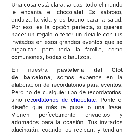
Una cosa está clara: ¡a casi todo el mundo
le encanta el chocolate! Es sabroso,
endulza la vida y es bueno para la salud.
Por eso, es la opción perfecta, si quieres
hacer un regalo o tener un detalle con tus
invitados en esos grandes eventos que se
organizan para toda la familia, como
comuniones, bodas o bautizos.
En nuestra
pasteleria del Clot
de barcelona
, somos expertos en la
elaboración de recordatorios para eventos.
Pero no de cualquier tipo de recordatorios,
sino
recordatorios de chocolate
. Ponle el
diseño que más te guste o una frase.
Vienen perfectamente envueltos y
adornados para la ocasión. Tus invitados
alucinarán, cuando los reciban; y tendrán