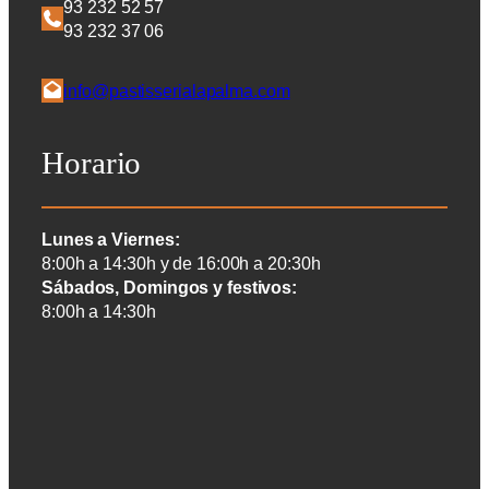
93 232 52 57
93 232 37 06
info@pastisserialapalma.com
Horario
Lunes a Viernes:
8:00h a 14:30h y de 16:00h a 20:30h
Sábados, Domingos y festivos:
8:00h a 14:30h