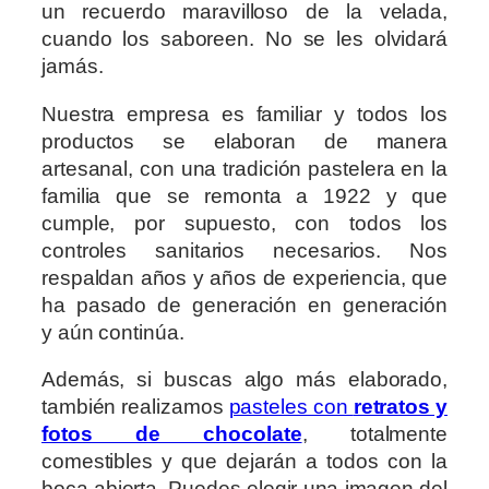
un recuerdo maravilloso de la velada,
cuando los saboreen. No se les olvidará
jamás.
Nuestra empresa es familiar y todos los
productos se elaboran de manera
artesanal, con una tradición pastelera en la
familia que se remonta a 1922 y que
cumple, por supuesto, con todos los
controles sanitarios necesarios. Nos
respaldan años y años de experiencia, que
ha pasado de generación en generación
y aún continúa.
Además, si buscas algo más elaborado,
también realizamos
pasteles con
retratos y
fotos de chocolate
, totalmente
comestibles y que dejarán a todos con la
boca abierta. Puedes elegir una imagen del