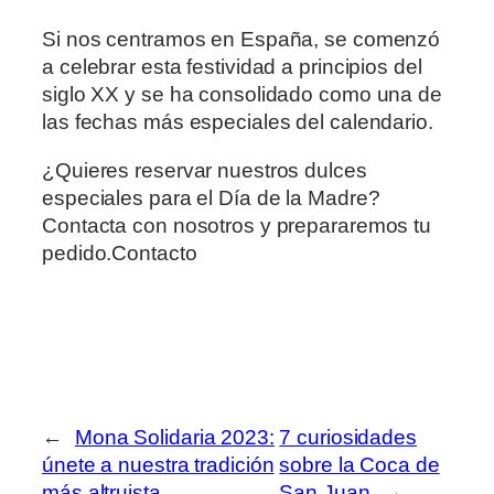
Si nos centramos en España, se comenzó
a celebrar esta festividad a principios del
siglo XX y se ha consolidado como una de
las fechas más especiales del calendario.
¿Quieres reservar nuestros dulces
especiales para el Día de la Madre?
Contacta con nosotros y prepararemos tu
pedido.Contacto
←
Mona Solidaria 2023:
7 curiosidades
únete a nuestra tradición
sobre la Coca de
más altruista
San Juan
→