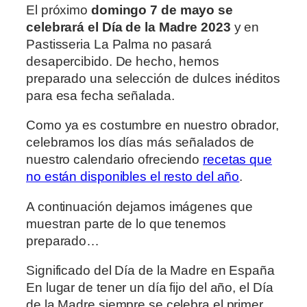
El próximo
domingo 7 de mayo se
celebrará el Día de la Madre 2023
y en
Pastisseria La Palma no pasará
desapercibido. De hecho, hemos
preparado una selección de dulces inéditos
para esa fecha señalada.
Como ya es costumbre en nuestro obrador,
celebramos los días más señalados de
nuestro calendario ofreciendo
recetas que
no están disponibles el resto del año
.
A continuación dejamos imágenes que
muestran parte de lo que tenemos
preparado…
Significado del Día de la Madre en España
En lugar de tener un día fijo del año, el Día
de la Madre siempre se celebra el primer