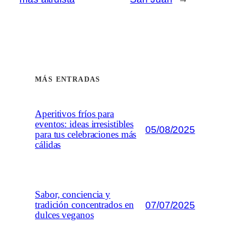
MÁS ENTRADAS
Aperitivos fríos para
eventos: ideas irresistibles
05/08/2025
para tus celebraciones más
cálidas
Sabor, conciencia y
07/07/2025
tradición concentrados en
dulces veganos