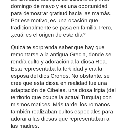
domingo de mayo y es una oportunidad
para demostrar gratitud hacia las mamás.
Por ese motivo, es una ocasión que
tradicionalmente se pasa en familia. Pero,
¿cuál es el origen de este día?
Quizá te sorprenda saber que hay que
remontarse a la antigua Grecia, donde se
rendía culto y adoración a la diosa Rea.
Esta representaba la fertilidad y era la
esposa del dios Cronos. No obstante, se
cree que esta diosa en realidad fue una
adaptación de Cibeles, una diosa frigia (del
territorio que ocupa la actual Turquía) con
mismos matices. Más tarde, los romanos
también realizaban cultos especiales para
adorar a las diosas que representaban a
las madres.