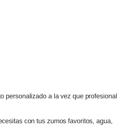
o personalizado a la vez que profesional
cesitas con tus zumos favoritos, agua,