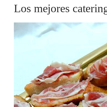
Los mejores caterin