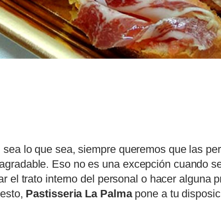
 sea lo que sea, siempre queremos que las per
agradable. Eso no es una excepción cuando se
ar el trato interno del personal o hacer alguna
 esto,
Pastisseria La Palma
pone a tu disposic