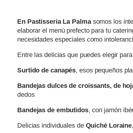
En Pastisseria La Palma
somos los inte
elaborar el menú prefecto para tu caterin
necesidades especiales como intoleranci
Entre las delicias que puedes elegir par
Surtido de canapés
, esos pequeños pla
Bandejas dulces de croissants, de hoja
dedos
Bandejas de embutidos
, con jamón ibé
Delicias individuales de
Quiché Loraine