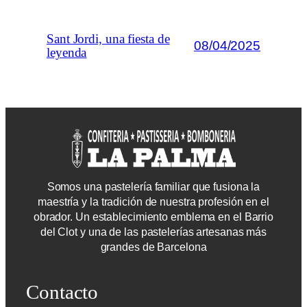
Sant Jordi, una fiesta de
08/04/2025
leyenda
Somos una pastelería familiar que fusiona la
maestría y la tradición de nuestra profesión en el
obrador. Un establecimiento emblema en el Barrio
del Clot y una de las pastelerías artesanas más
grandes de Barcelona
Contacto