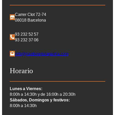
Carrer Clot 72-74
08018 Barcelona
93 232 52 57
93 232 37 06
info@pastisserialapalma.com
Horario
Lunes a Viernes:
8:00h a 14:30h y de 16:00h a 20:30h
Sábados, Domingos y festivos:
8:00h a 14:30h