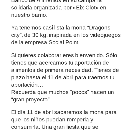
Banco de Alimentos en su campaña
solidaria organizada por «Eix Clot» en
nuestro barrio.
Ya tenemos casi lista la mona “Dragons
city”, de 30 kg, inspirada en los videojuegos
de la empresa Social Point.
Si quieres colaborar eres bienvenido. Sólo
tienes que acercarnos tu aportación de
alimentos de primera necesidad. Tienes de
plazo hasta el 11 de abril para traernos tu
aportación…
Recuerda que muchos “pocos” hacen un
“gran proyecto”
El día 11 de abril sacaremos la mona para
que los niños puedan romperla y
consumirla. Una gran fiesta que se