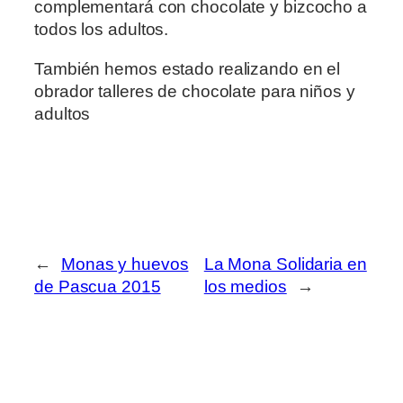
complementará con chocolate y bizcocho a
todos los adultos.
También hemos estado realizando en el
obrador talleres de chocolate para niños y
adultos
←
Monas y huevos
La Mona Solidaria en
de Pascua 2015
los medios
→