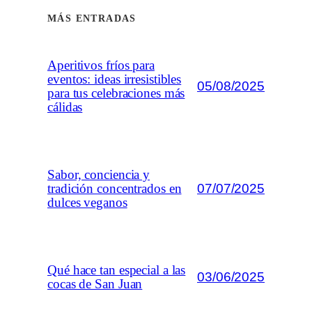
MÁS ENTRADAS
Aperitivos fríos para
eventos: ideas irresistibles
05/08/2025
para tus celebraciones más
cálidas
Sabor, conciencia y
07/07/2025
tradición concentrados en
dulces veganos
Qué hace tan especial a las
03/06/2025
cocas de San Juan