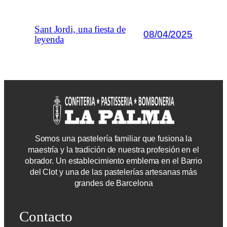
Sant Jordi, una fiesta de
08/04/2025
leyenda
Somos una pastelería familiar que fusiona la
maestría y la tradición de nuestra profesión en el
obrador. Un establecimiento emblema en el Barrio
del Clot y una de las pastelerías artesanas más
grandes de Barcelona
Contacto