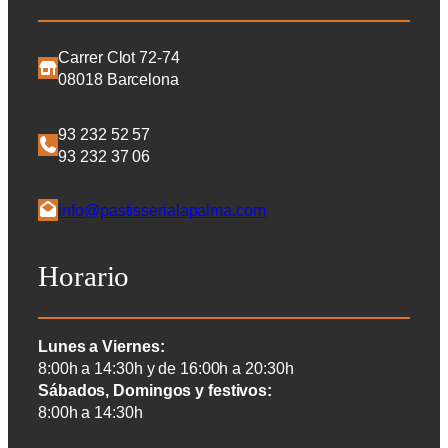
Carrer Clot 72-74
08018 Barcelona
93 232 52 57
93 232 37 06
info@pastisserialapalma.com
Horario
Lunes a Viernes:
8:00h a 14:30h y de 16:00h a 20:30h
Sábados, Domingos y festivos:
8:00h a 14:30h