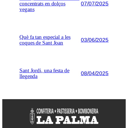
07/07/2025
concentrats en dolços
vegans
Què fa tan especial a les
03/06/2025
coques de Sant Joan
Sant Jordi, una festa de
08/04/2025
llegenda