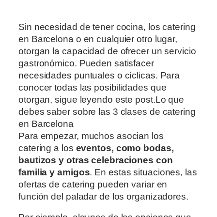
Sin necesidad de tener cocina, los catering
en Barcelona o en cualquier otro lugar,
otorgan la capacidad de ofrecer un servicio
gastronómico. Pueden satisfacer
necesidades puntuales o cíclicas. Para
conocer todas las posibilidades que
otorgan, sigue leyendo este post.
Lo que
debes saber sobre las 3 clases de catering
en Barcelona
Para empezar, muchos asocian los
catering a los
eventos, como bodas,
bautizos y otras celebraciones con
familia y amigos
. En estas situaciones, las
ofertas de catering pueden variar en
función del paladar de los organizadores.