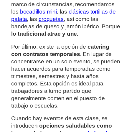
marco de circunstancias, recomendamos
los
bocadillos mini
, las
clásicas tortillas de
patata
, las
croquetas
, así como las
bandejas de queso y jamón ibérico. Porque
lo tradicional atrae y une.
Por último, existe la opción de
catering
con contratos temporales.
En lugar de
concentrarse en un solo evento, se pueden
hacer acuerdos para temporadas como
trimestres, semestres y hasta años
completos. Esta opción es ideal para
trabajadores a turno partido que
generalmente comen en el puesto de
trabajo o escuelas.
Cuando hay eventos de esta clase, se
introducen
opciones saludables como