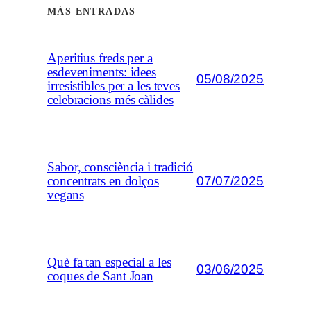
MÁS ENTRADAS
Aperitius freds per a
esdeveniments: idees
05/08/2025
irresistibles per a les teves
celebracions més càlides
Sabor, consciència i tradició
07/07/2025
concentrats en dolços
vegans
Què fa tan especial a les
03/06/2025
coques de Sant Joan