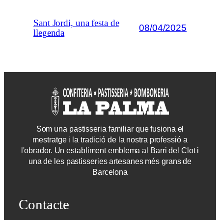
Sant Jordi, una festa de
08/04/2025
llegenda
Som una pastisseria familiar que fusiona el
mestratge i la tradició de la nostra professió a
l'obrador. Un establiment emblema al Barri del Clot i
una de les pastisseries artesanes més grans de
Barcelona
Contacte