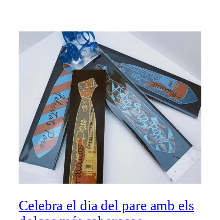
Celebra el dia del pare amb els