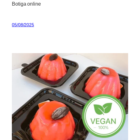
Botiga online
05/08/2025