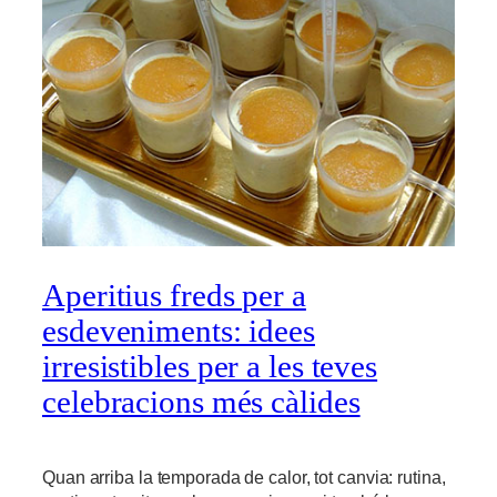
Aperitius freds per a
esdeveniments: idees
irresistibles per a les teves
celebracions més càlides
Quan arriba la temporada de calor, tot canvia: rutina,