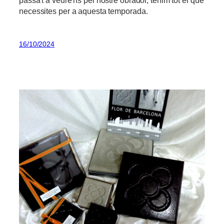
necessites per a aquesta temporada.
16/10/2024