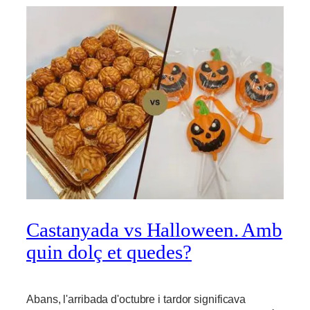
Castanyada vs Halloween. Amb
quin dolç et quedes?
Abans, l'arribada d'octubre i tardor significava