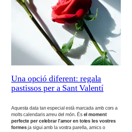
Una opció diferent: regala
pastissos per a Sant Valentí
Aquesta data tan especial està marcada amb cors a
molts calendaris arreu del món. És
el moment
perfecte per celebrar l'amor en totes les vostres
formes
ja sigui amb la vostra parella, amics o