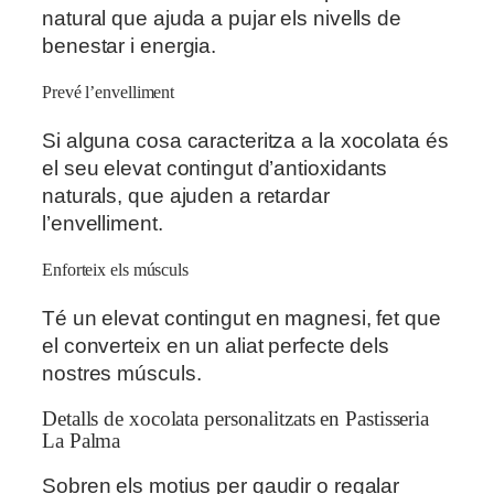
natural que ajuda a pujar els nivells de
benestar i energia.
Prevé l’envelliment
Si alguna cosa caracteritza a la xocolata és
el seu elevat contingut d’antioxidants
naturals, que ajuden a retardar
l’envelliment.
Enforteix els músculs
Té un elevat contingut en magnesi, fet que
el converteix en un aliat perfecte dels
nostres músculs.
Detalls de xocolata personalitzats en Pastisseria
La Palma
Sobren els motius per gaudir o regalar