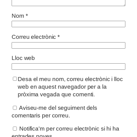
Nom
*
Correu electrònic
*
Lloc web
Desa el meu nom, correu electrònic i lloc
web en aquest navegador per a la
pròxima vegada que comenti.
Aviseu-me del seguiment dels
comentaris per correu.
Notifica'm per correu electrònic si hi ha
entrades noves.