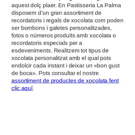
aquest dolç plaer. En Pastisseria La Palma
disposem d’un gran assortiment de
recordatoris i regals de xocolata com poden
ser bombons i galetes personalitzades,
fotos o números produïts amb xocolata o
recordatoris especials per a
esdeveniments. Realitzem tot tipus de
xocolata personalitzat amb el qual pots
endolcir cada instant i deixar un «bon gust
de boca». Pots consultar el nostre
assortiment de productes de xocolata fent
clic aquí
.