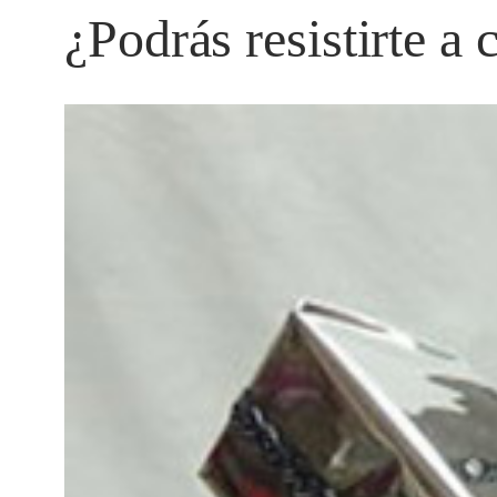
¿Podrás resistirte a