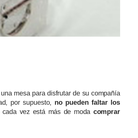
a una mesa para disfrutar de su compañía
ad, por supuesto,
no pueden faltar los
 cada vez está más de moda
comprar