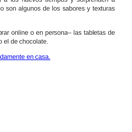
co son algunos de los sabores y texturas
rar online o en persona– las tabletas de
o el de chocolate.
pidamente en casa.