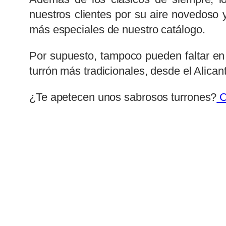
nuestros clientes por su aire novedoso 
más especiales de nuestro catálogo.
Por supuesto, tampoco pueden faltar en 
turrón más tradicionales, desde el Alican
¿Te apetecen unos sabrosos turrones?
C