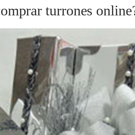
 comprar turrones online