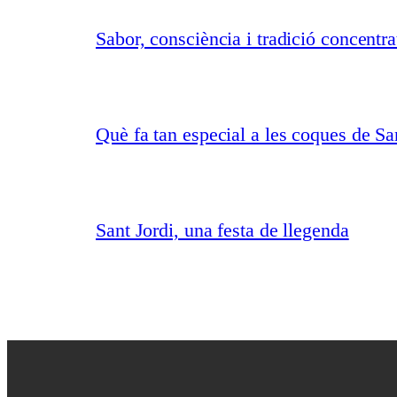
Sabor, consciència i tradició concentr
Què fa tan especial a les coques de Sa
Sant Jordi, una festa de llegenda