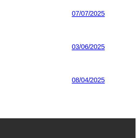
07/07/2025
03/06/2025
08/04/2025