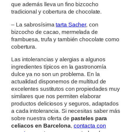
que además lleva un fino bizcocho
tradicional y cobertura de chocolate.
– La sabrosísima
tarta Sacher
, con
bizcocho de cacao, mermelada de
frambuesa, trufa y también chocolate como
cobertura.
Las intolerancias y alergias a algunos
ingredientes típicos en la gastronomía
dulce ya no son un problema. En la
actualidad disponemos de multitud de
excelentes sustitutos con propiedades muy
similares que nos permiten elaborar
productos deliciosos y seguros, adaptados
a cada intolerancia. Si necesitas saber más
sobre nuestra oferta de
pasteles para
celiacos en Barcelona
,
contacta con