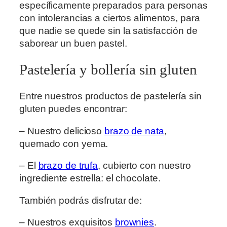
específicamente preparados para personas
con intolerancias a ciertos alimentos, para
que nadie se quede sin la satisfacción de
saborear un buen pastel.
Pastelería y bollería sin gluten
Entre nuestros productos de pastelería sin
gluten puedes encontrar:
– Nuestro delicioso
brazo de nata
,
quemado con yema.
– El
brazo de trufa
, cubierto con nuestro
ingrediente estrella: el chocolate.
También podrás disfrutar de:
– Nuestros exquisitos
brownies
.