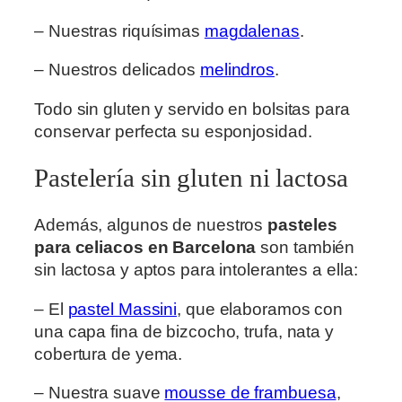
– Nuestras riquísimas
magdalenas
.
– Nuestros delicados
melindros
.
Todo sin gluten y servido en bolsitas para
conservar perfecta su esponjosidad.
Pastelería sin gluten ni lactosa
Además, algunos de nuestros
pasteles
para celiacos en Barcelona
son también
sin lactosa y aptos para intolerantes a ella:
– El
pastel Massini
, que elaboramos con
una capa fina de bizcocho, trufa, nata y
cobertura de yema.
– Nuestra suave
mousse de frambuesa
,