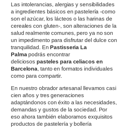
Las intolerancias, alergias y sensibilidades
a ingredientes básicos en pastelería -como
son el azúcar, los lácteos o las harinas de
cereales con gluten-, son alteraciones de la
salud realmente comunes, pero ya no son
un impedimento para disfrutar del dulce con
tranquilidad. En
Pastisseria La
Palma
podrás encontrar
deliciosos
pasteles para celiacos en
Barcelona
, tanto en formatos individuales
como para compartir.
En nuestro obrador artesanal llevamos casi
cien años y tres generaciones
adaptándonos con éxito a las necesidades,
demandas y gustos de la sociedad. Por
eso ahora también elaboramos exquisitos
productos de pastelería y bollería