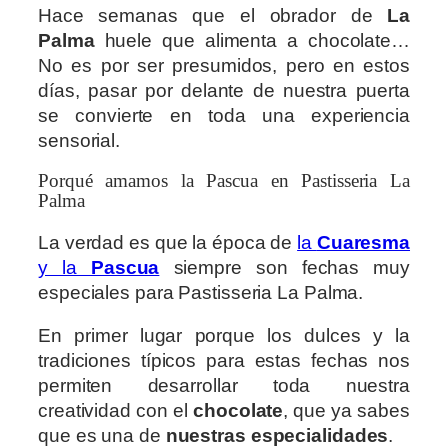
Hace semanas que el obrador de
La
Palma
huele que alimenta a chocolate…
No es por ser presumidos, pero en estos
días, pasar por delante de nuestra puerta
se convierte en toda una experiencia
sensorial.
Porqué amamos la Pascua en Pastisseria La
Palma
La verdad es que la época de
la
Cuaresma
y la
Pascua
siempre son fechas muy
especiales para Pastisseria La Palma.
En primer lugar porque los dulces y la
tradiciones típicos para estas fechas nos
permiten desarrollar toda nuestra
creatividad con el
chocolate
, que ya sabes
que es una de
nuestras especialidades
.