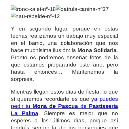
Y en segundo lugar, porque en estas
fechas realizamos un trabajo muy especial
en el barrio, una colaboración que nos
hace muchísima ilusión: la
Mona Solidaria
.
Pronto os podremos enseñar fotos de la
que estamos preparando este año, pero
hasta entonces… Mantenemos la
sorpresa.
Mientras llegan estos días de fiesta, lo que
sí queremos recordarte es que
ya puedes
pedir tu
Mona de Pascua
de
Pastisseria
La Palma
. Siempre es mejor que no
esperes a los últimos días, porque así
tendrás seguro la de los personajes que