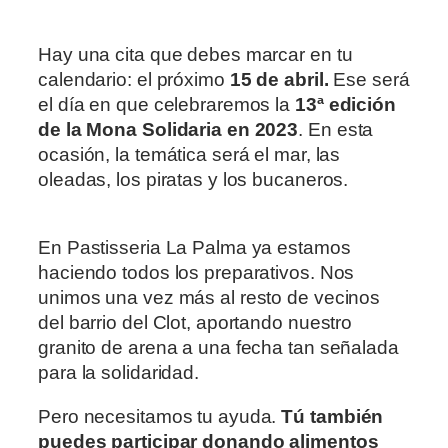
Hay una cita que debes marcar en tu
calendario: el próximo
15 de abril.
Ese será
el día en que celebraremos la
13ª edición
de la Mona Solidaria en 2023
. En esta
ocasión, la temática será el mar, las
oleadas, los piratas y los bucaneros.
En Pastisseria La Palma ya estamos
haciendo todos los preparativos. Nos
unimos una vez más al resto de vecinos
del barrio del Clot, aportando nuestro
granito de arena a una fecha tan señalada
para la solidaridad.
Pero necesitamos tu ayuda.
Tú también
puedes participar donando alimentos