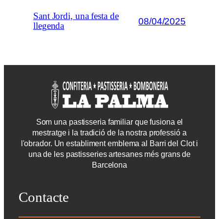
Sant Jordi, una festa de
08/04/2025
llegenda
Som una pastisseria familiar que fusiona el
mestratge i la tradició de la nostra professió a
l'obrador. Un establiment emblema al Barri del Clot i
una de les pastisseries artesanes més grans de
Barcelona
Contacte