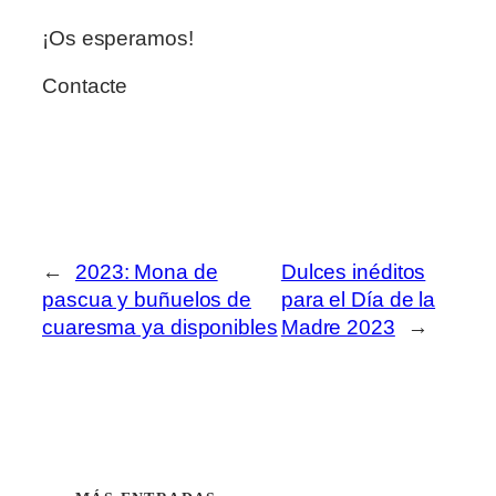
¡Os esperamos!
Contacte
←
2023: Mona de
Dulces inéditos
pascua y buñuelos de
para el Día de la
cuaresma ya disponibles
Madre 2023
→