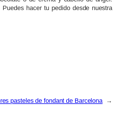
 Puedes hacer tu pedido desde nuestra
res pasteles de fondant de Barcelona
→