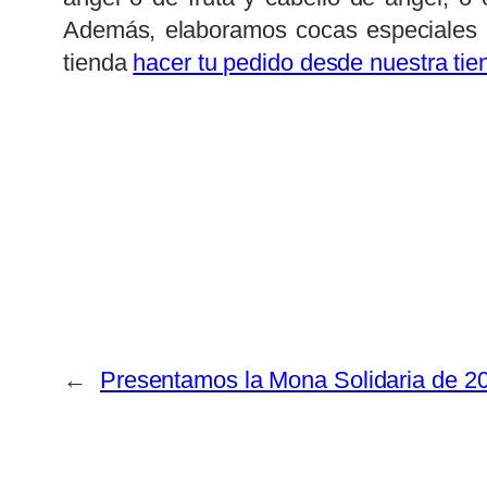
Además, elaboramos cocas especiales
tienda
hacer tu pedido desde nuestra tie
←
Presentamos la Mona Solidaria de 2