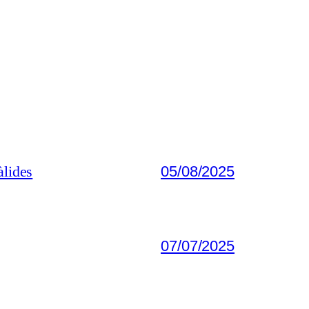
àlides
05/08/2025
07/07/2025