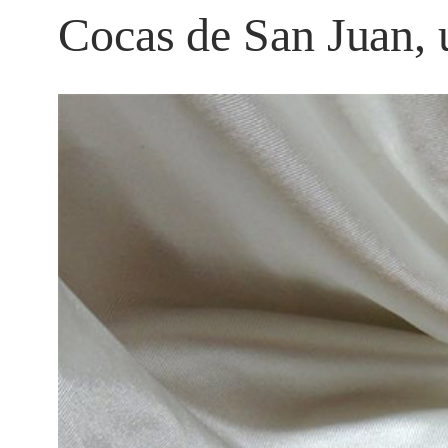
Cocas de San Juan, 