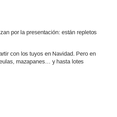
zan por la presentación: están repletos
rtir con los tuyos en Navidad. Pero en
neulas, mazapanes… y hasta lotes