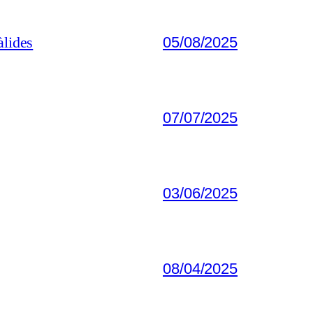
àlides
05/08/2025
07/07/2025
03/06/2025
08/04/2025