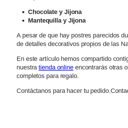
Chocolate y Jijona
Mantequilla y Jijona
A pesar de que hay postres parecidos dur
de detalles decorativos propios de las N
En este artículo hemos compartido conti
nuestra
tienda online
encontrarás otras 
completos para regalo.
Contáctanos para hacer tu pedido.Conta