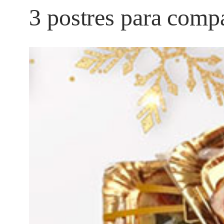
3 postres para compa