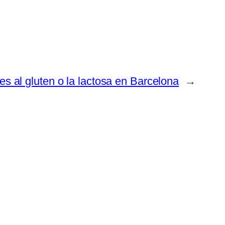
es al gluten o la lactosa en Barcelona
→