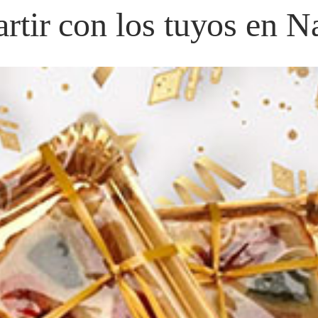
rtir con los tuyos en N