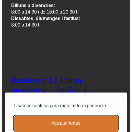
Dilluns a divendres:
8:00 a 14:30 i de 16:00 a 20:30 h
Dissabtes, diumenges i festius:
8:00 a 14:30 h
Pastisseria La Palma –
pastisseria i càtering a
Barcelona
Usamos cookies para mejorar tu experiencia.
pastisseria artesana i càtering de qualitat
Aceptar todas