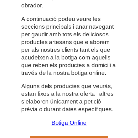
obrador.
A continuació podeu veure les
seccions principals i anar navegant
per gaudir amb tots els deliciosos
productes artesans que elaborem
per als nostres clients tant els que
acudeixen a la botiga com aquells
que reben els productes a domicili a
través de la nostra botiga online.
Alguns dels productes que veuràs,
estan fixos a la nostra oferta i altres
s'elaboren únicament a petició
prèvia o durant dates específiques.
Botiga Online