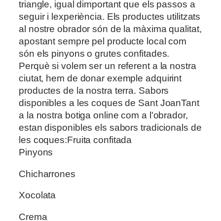
triangle, igual dimportant que els passos a
seguir i lexperiència. Els productes utilitzats
al nostre obrador són de la màxima qualitat,
apostant sempre pel producte local com
són els pinyons o grutes confitades.
Perquè si volem ser un referent a la nostra
ciutat, hem de donar exemple adquirint
productes de la nostra terra. Sabors
disponibles a les coques de Sant JoanTant
a la nostra botiga online com a l'obrador,
estan disponibles els sabors tradicionals de
les coques:Fruita confitada
Pinyons
Chicharrones
Xocolata
Crema