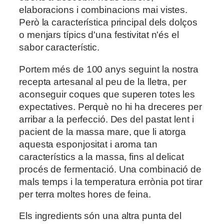
elaboracions i combinacions mai vistes.
Però la característica principal dels dolços
o menjars típics d'una festivitat n'és el
sabor característic.
Portem més de 100 anys seguint la nostra
recepta artesanal al peu de la lletra, per
aconseguir coques que superen totes les
expectatives. Perquè no hi ha dreceres per
arribar a la perfecció. Des del pastat lent i
pacient de la massa mare, que li atorga
aquesta esponjositat i aroma tan
característics a la massa, fins al delicat
procés de fermentació. Una combinació de
mals temps i la temperatura errònia pot tirar
per terra moltes hores de feina.
Els ingredients són una altra punta del