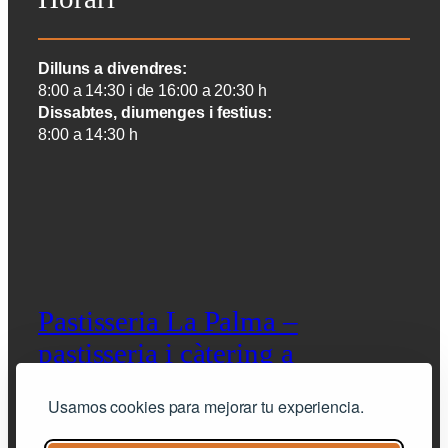
Dilluns a divendres:
8:00 a 14:30 i de 16:00 a 20:30 h
Dissabtes, diumenges i festius:
8:00 a 14:30 h
Pastisseria La Palma –
pastisseria i càtering a
Barcelona
Usamos cookies para mejorar tu experiencia.