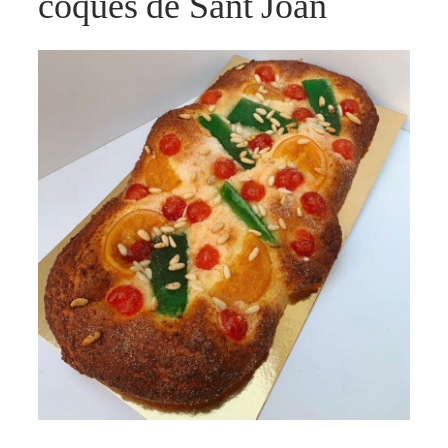
coques de Sant Joan